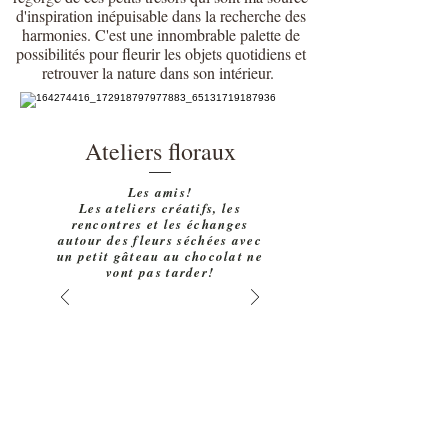
d'inspiration inépuisable dans la recherche des
harmonies. C'est une innombrable palette de
possibilités pour fleurir les objets quotidiens et
retrouver la nature dans son intérieur.
Ateliers floraux
Les amis!
Les ateliers créatifs, les
rencontres et les
échanges
autour des fleurs séchées avec
un petit gâteau au chocolat ne
vont pas tarder!