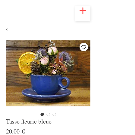
Tasse fleurie bleue
Prix
20,00 €