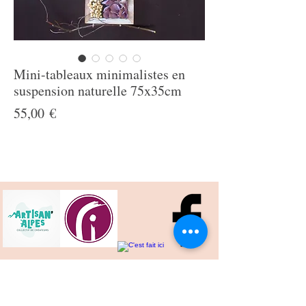
Mini-tableaux minimalistes en
suspension naturelle 75x35cm
Prix
55,00 €