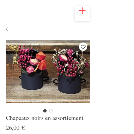
Chapeaux noirs en assortiement
Prix
26,00 €