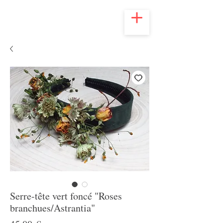
Serre-tête vert foncé "Roses
branchues/Astrantia"