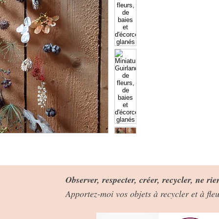
Observer, respecter, créer, recycler, ne rie
Apportez-moi vos objets à recycler et à fl