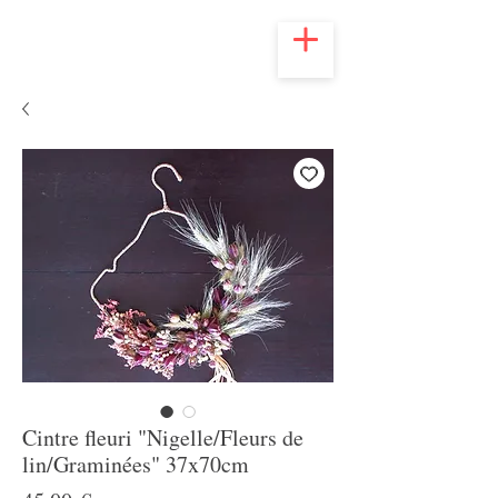
Cintre fleuri "Nigelle/Fleurs de
lin/Graminées" 37x70cm