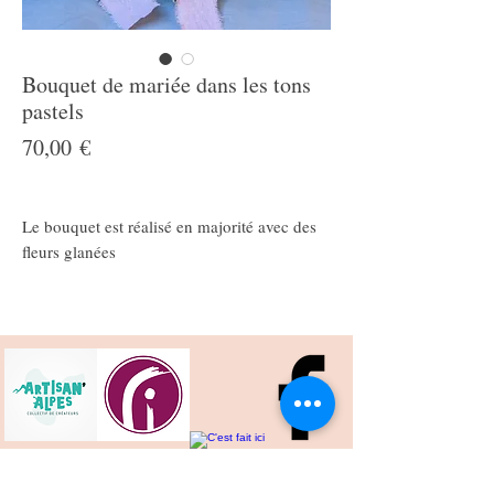
Bouquet de mariée dans les tons
pastels
Prix
70,00 €
Le bouquet est réalisé en majorité avec des
fleurs glanées